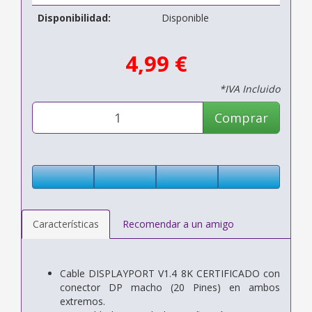
Disponibilidad:
Disponible
4,99 €
*IVA Incluido
Comprar
Características
Recomendar a un amigo
Cable DISPLAYPORT V1.4 8K CERTIFICADO con
conector DP macho (20 Pines) en ambos
extremos.