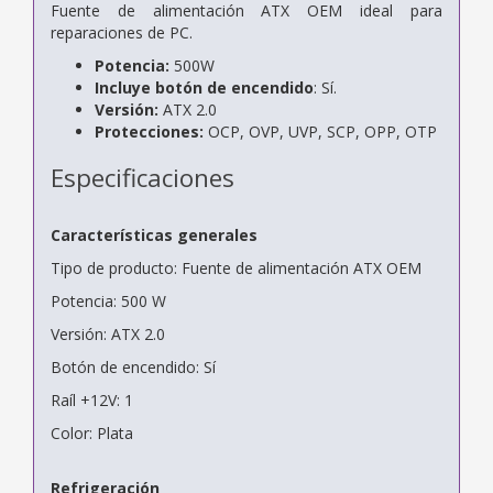
Fuente de alimentación ATX OEM ideal para
reparaciones de PC.
Potencia:
500W
Incluye botón de encendido
: Sí.
Versión:
ATX 2.0
Protecciones:
OCP, OVP, UVP, SCP, OPP, OTP
Especificaciones
Características generales
Tipo de producto: Fuente de alimentación ATX OEM
Potencia: 500 W
Versión: ATX 2.0
Botón de encendido: Sí
Raíl +12V: 1
Color: Plata
Refrigeración