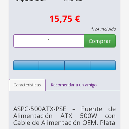
15,75 €
*IVA Incluido
Comprar
Características
Recomendar a un amigo
ASPC-500ATX-PSE – Fuente de
Alimentación ATX 500W con
Cable de Alimentación OEM, Plata