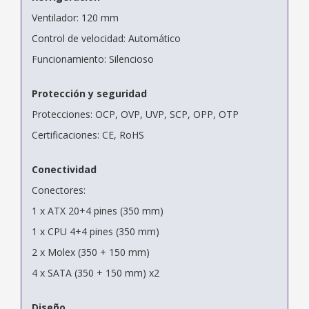
Ventilador: 120 mm
Control de velocidad: Automático
Funcionamiento: Silencioso
Protección y seguridad
Protecciones: OCP, OVP, UVP, SCP, OPP, OTP
Certificaciones: CE, RoHS
Conectividad
Conectores:
1 x ATX 20+4 pines (350 mm)
1 x CPU 4+4 pines (350 mm)
2 x Molex (350 + 150 mm)
4 x SATA (350 + 150 mm) x2
Diseño