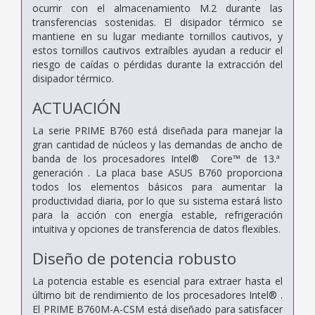
ocurrir con el almacenamiento M.2 durante las
transferencias sostenidas. El disipador térmico se
mantiene en su lugar mediante tornillos cautivos, y
estos tornillos cautivos extraíbles ayudan a reducir el
riesgo de caídas o pérdidas durante la extracción del
disipador térmico.
ACTUACIÓN
La serie PRIME B760 está diseñada para manejar la
gran cantidad de núcleos y las demandas de ancho de
banda de los procesadores Intel® Core™ de 13.ª
generación . La placa base ASUS B760 proporciona
todos los elementos básicos para aumentar la
productividad diaria, por lo que su sistema estará listo
para la acción con energía estable, refrigeración
intuitiva y opciones de transferencia de datos flexibles.
Diseño de potencia robusto
La potencia estable es esencial para extraer hasta el
último bit de rendimiento de los procesadores Intel® .
El PRIME B760M-A-CSM está diseñado para satisfacer