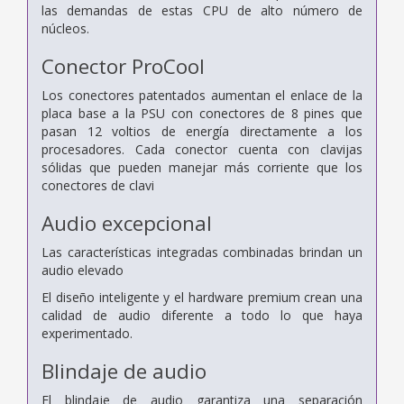
las demandas de estas CPU de alto número de
núcleos.
Conector ProCool
Los conectores patentados aumentan el enlace de la
placa base a la PSU con conectores de 8 pines que
pasan 12 voltios de energía directamente a los
procesadores. Cada conector cuenta con clavijas
sólidas que pueden manejar más corriente que los
conectores de clavi
Audio excepcional
Las características integradas combinadas brindan un
audio elevado
El diseño inteligente y el hardware premium crean una
calidad de audio diferente a todo lo que haya
experimentado.
Blindaje de audio
El blindaje de audio garantiza una separación