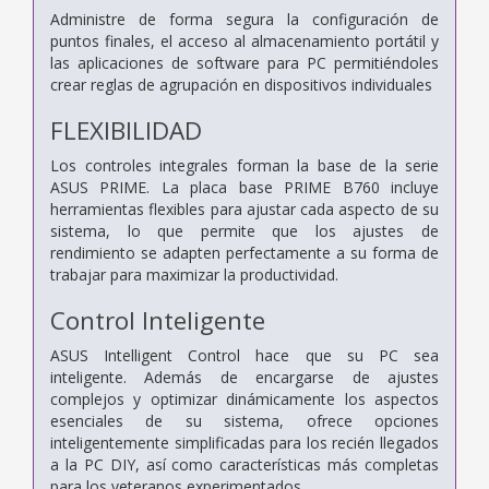
Administre de forma segura la configuración de
puntos finales, el acceso al almacenamiento portátil y
las aplicaciones de software para PC permitiéndoles
crear reglas de agrupación en dispositivos individuales
FLEXIBILIDAD
Los controles integrales forman la base de la serie
ASUS PRIME. La placa base PRIME B760 incluye
herramientas flexibles para ajustar cada aspecto de su
sistema, lo que permite que los ajustes de
rendimiento se adapten perfectamente a su forma de
trabajar para maximizar la productividad.
Control Inteligente
ASUS Intelligent Control hace que su PC sea
inteligente. Además de encargarse de ajustes
complejos y optimizar dinámicamente los aspectos
esenciales de su sistema, ofrece opciones
inteligentemente simplificadas para los recién llegados
a la PC DIY, así como características más completas
para los veteranos experimentados.