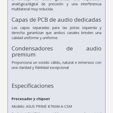
analógica/digital de precisión y una interferencia
multilateral muy reducida.
Capas de PCB de audio dedicadas
Las capas separadas para las pistas izquierda y
derecha garantizan que ambos canales brinden una
calidad uniforme y uniforme.
Condensadores de audio
premium
Proporciona un sonido cálido, natural e inmersivo con
una claridad y fidelidad excepcional
Especificaciones
Procesador y chipset
Modelo: ASUS PRIME B760M-A-CSM