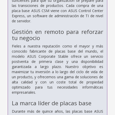
suficientes para que su organización se prepare para
las transiciones de productos. Cada compra de una
placa base ASUS CSM viene con ASUS Control Center
Express, un software de administración de TI de nivel
de servidor.
Gestión en remoto para reforzar
tu negocio
Fieles a nuestra reputación como el mayor y más
conocido fabricante de placas base del mundo, el
modelo ASUS Corporate Stable ofrece un servicio
postventa de primera clase y una disponibilidad
garantizada a largo plazo. Nuestro objetivo es
maximizar tu inversión a lo largo del ciclo de vida de
un producto, y ofrecemos una gama de soluciones de
alta calidad y con un coste total de propiedad
optimizado para tus necesidades informáticas
empresariales.
La marca líder de placas base
Durante más de quince años, las placas base ASUS