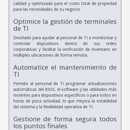
calidad y optimizada para el costo total de propiedad
para las necesidades de su negocio
Optimice la gestión de terminales
de TI
Diseñado para ayudar al personal de TI a monitorear y
controlar dispositivos dentro de sus redes
corporativas y facilitar la verificación de inventario en
múltiples ubicaciones de forma remota.
Automatice el mantenimiento de
TI
Permite al personal de TI programar actualizaciones
automáticas del BIOS, el software y las utilidades más
recientes para dispositivos específicos o para todos en
horas de poca actividad, lo que mejora la estabilidad
del sistema y la flexibilidad operativa de TI.
Gestione de forma segura todos
los puntos finales