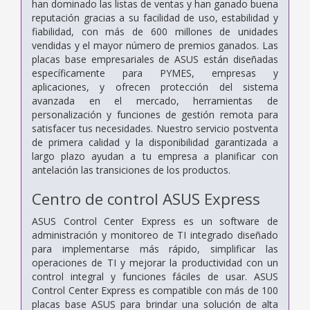
han dominado las listas de ventas y han ganado buena
reputación gracias a su facilidad de uso, estabilidad y
fiabilidad, con más de 600 millones de unidades
vendidas y el mayor número de premios ganados. Las
placas base empresariales de ASUS están diseñadas
específicamente para PYMES, empresas y
aplicaciones, y ofrecen protección del sistema
avanzada en el mercado, herramientas de
personalización y funciones de gestión remota para
satisfacer tus necesidades. Nuestro servicio postventa
de primera calidad y la disponibilidad garantizada a
largo plazo ayudan a tu empresa a planificar con
antelación las transiciones de los productos.
Centro de control ASUS Express
ASUS Control Center Express es un software de
administración y monitoreo de TI integrado diseñado
para implementarse más rápido, simplificar las
operaciones de TI y mejorar la productividad con un
control integral y funciones fáciles de usar. ASUS
Control Center Express es compatible con más de 100
placas base ASUS para brindar una solución de alta