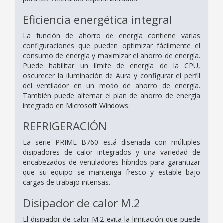
Eficiencia energética integral
La función de ahorro de energía contiene varias
configuraciones que pueden optimizar fácilmente el
consumo de energía y maximizar el ahorro de energía.
Puede habilitar un límite de energía de la CPU,
oscurecer la iluminación de Aura y configurar el perfil
del ventilador en un modo de ahorro de energía.
También puede alternar el plan de ahorro de energía
integrado en Microsoft Windows.
REFRIGERACIÓN
La serie PRIME B760 está diseñada con múltiples
disipadores de calor integrados y una variedad de
encabezados de ventiladores híbridos para garantizar
que su equipo se mantenga fresco y estable bajo
cargas de trabajo intensas.
Disipador de calor M.2
El disipador de calor M.2 evita la limitación que puede