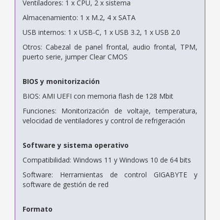
Ventiladores: 1 x CPU, 2 x sistema
Almacenamiento: 1 x M.2, 4 x SATA
USB internos: 1 x USB-C, 1 x USB 3.2, 1 x USB 2.0
Otros: Cabezal de panel frontal, audio frontal, TPM,
puerto serie, jumper Clear CMOS
BIOS y monitorización
BIOS: AMI UEFI con memoria flash de 128 Mbit
Funciones: Monitorización de voltaje, temperatura,
velocidad de ventiladores y control de refrigeración
Software y sistema operativo
Compatibilidad: Windows 11 y Windows 10 de 64 bits
Software: Herramientas de control GIGABYTE y
software de gestión de red
Formato