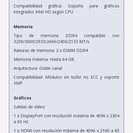
Compatibilidad gráfica: Soporte para gráficos
integrados Intel HD según CPU
Memoria
Tipo de memoria: DDR4 compatible con
3200/3000/2933/2666/2400/2133 MT/s
Ranuras de memoria: 2 x DIMM DDR4
Memoria máxima: Hasta 64 GB
Arquitectura: Doble canal
Compatibilidad: Módulos sin búfer no ECC y soporte
XMP
Gráficos
Salidas de vídeo:
1 x DisplayPort con resolución máxima de 4096 x 2304
a 60 Hz
1 x HDMI con resolución máxima de 4096 x 2160 a 60