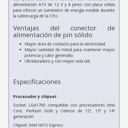
alimentación ATX de 12 V y 8 pines con placa sólida
para ofrecer un suministro de energía estable durante
la sobrecarga de la CPU.
Ventajas del conector de
alimentación de pin sólido
Mayor área de contacto para la electricidad
Mayor cantidad de metal para mantener mayor
potencia y calor generado.
Ultraduradero y con mayor vida útil.
Especificaciones
Procesador y chipset
Socket: LGA1700 compatible con procesadores Intel
Core, Pentium Gold y Celeron de 12ª, 13ª y 14ª
generación
Chipset: Intel H610 Express