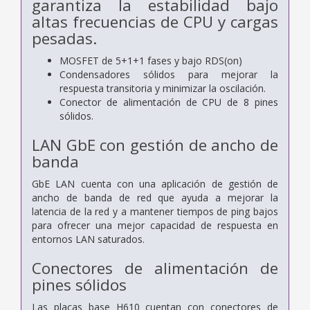
garantiza la estabilidad bajo
altas frecuencias de CPU y cargas
pesadas.
MOSFET de 5+1+1 fases y bajo RDS(on)
Condensadores sólidos para mejorar la
respuesta transitoria y minimizar la oscilación.
Conector de alimentación de CPU de 8 pines
sólidos.
LAN GbE con gestión de ancho de
banda
GbE LAN cuenta con una aplicación de gestión de
ancho de banda de red que ayuda a mejorar la
latencia de la red y a mantener tiempos de ping bajos
para ofrecer una mejor capacidad de respuesta en
entornos LAN saturados.
Conectores de alimentación de
pines sólidos
Las placas base H610 cuentan con conectores de