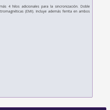
más 4 hilos adicionales para la sincronización. Doble
ectromagnéticas (EMI). Incluye además ferrita en ambos