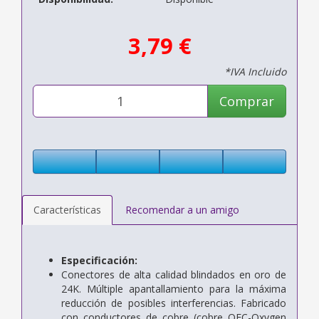
3,79 €
*IVA Incluido
Comprar
Características
Recomendar a un amigo
Especificación:
Conectores de alta calidad blindados en oro de
24K. Múltiple apantallamiento para la máxima
reducción de posibles interferencias. Fabricado
con conductores de cobre (cobre OFC-Oxygen