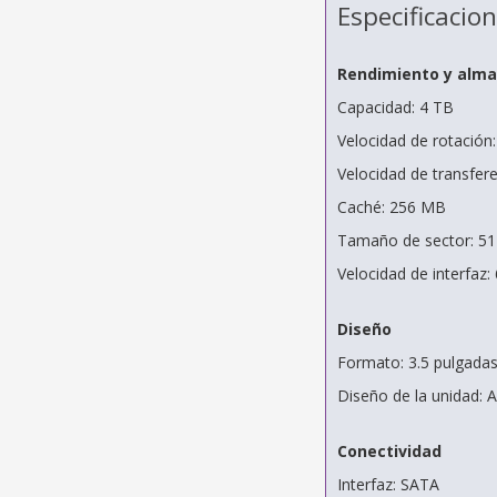
Especificacio
Rendimiento y alm
Capacidad: 4 TB
Velocidad de rotación
Velocidad de transfer
Caché: 256 MB
Tamaño de sector: 5
Velocidad de interfaz:
Diseño
Formato: 3.5 pulgada
Diseño de la unidad: A
Conectividad
Interfaz: SATA