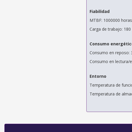
Fiabilidad
MTBF: 1000000 horas
Carga de trabajo: 18
Consumo energétic
Consumo en reposo: 
Consumo en lectura/es
Entorno
Temperatura de funci
Temperatura de almac