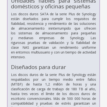
Unidades fiables para sistemas
domésticos y oficinas pequeñas
Los discos duros SATA de la serie Plus de Synology
están diseñados para cumplir los requisitos de
fiabilidad, resistencia y rendimiento de las soluciones
de almacenamiento ininterrumpido que ofrecen
los sistemas de almacenamiento para pequeñas
y medianas empresas de Synology. Las
rigurosas pruebas de validación y la fiabilidad de
clase NAS garantizan un rendimiento uniforme
en entornos multiusuario y con un tiempo de actividad
intensivo.
Diseñados para durar
Los discos duros de la serie Plus de Synology están
respaldados por un tiempo medio entre fallos
(MTBF) de hasta 1,2 millón de horas y una
clasificación de carga de trabajo de 180 TB al año,
hasta tres veces el límite de los discos duros de
escritorio convencionales. Más de 500 000 horas de
compatibilidad y pruebas de estrés garantizan un