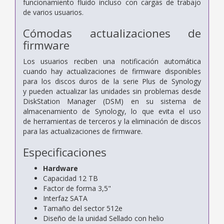
funcionamiento fluido incluso con cargas de trabajo
de varios usuarios.
Cómodas actualizaciones de
firmware
Los usuarios reciben una notificación automática
cuando hay actualizaciones de firmware disponibles
para los discos duros de la serie Plus de Synology
y pueden actualizar las unidades sin problemas desde
DiskStation Manager (DSM) en su sistema de
almacenamiento de Synology, lo que evita el uso
de herramientas de terceros y la eliminación de discos
para las actualizaciones de firmware.
Especificaciones
Hardware
Capacidad 12 TB
Factor de forma 3,5"
Interfaz SATA
Tamaño del sector 512e
Diseño de la unidad Sellado con helio