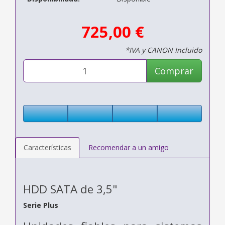
725,00 €
*IVA y CANON Incluido
Comprar
Características
Recomendar a un amigo
HDD SATA de 3,5"
Serie Plus