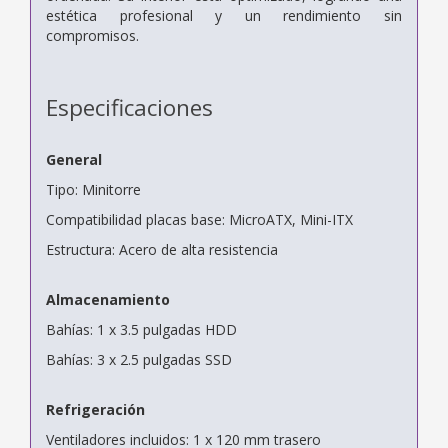
estética profesional y un rendimiento sin
compromisos.
Especificaciones
General
Tipo: Minitorre
Compatibilidad placas base: MicroATX, Mini-ITX
Estructura: Acero de alta resistencia
Almacenamiento
Bahías: 1 x 3.5 pulgadas HDD
Bahías: 3 x 2.5 pulgadas SSD
Refrigeración
Ventiladores incluidos: 1 x 120 mm trasero