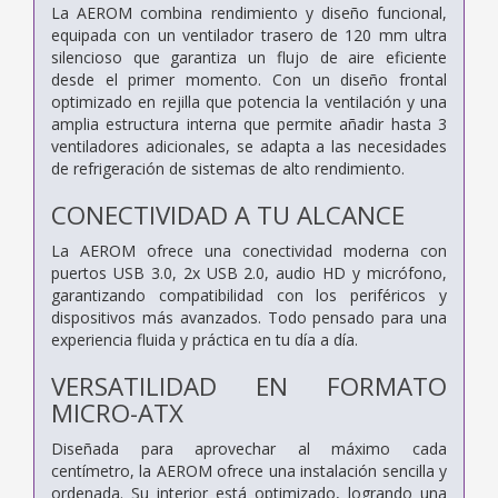
La AEROM combina rendimiento y diseño funcional,
equipada con un ventilador trasero de 120 mm ultra
silencioso que garantiza un flujo de aire eficiente
desde el primer momento. Con un diseño frontal
optimizado en rejilla que potencia la ventilación y una
amplia estructura interna que permite añadir hasta 3
ventiladores adicionales, se adapta a las necesidades
de refrigeración de sistemas de alto rendimiento.
CONECTIVIDAD A TU ALCANCE
La AEROM ofrece una conectividad moderna con
puertos USB 3.0, 2x USB 2.0, audio HD y micrófono,
garantizando compatibilidad con los periféricos y
dispositivos más avanzados. Todo pensado para una
experiencia fluida y práctica en tu día a día.
VERSATILIDAD EN FORMATO
MICRO-ATX
Diseñada para aprovechar al máximo cada
centímetro, la AEROM ofrece una instalación sencilla y
ordenada. Su interior está optimizado, logrando una