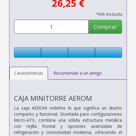
26,25 €
*IVA Incluido
Comprar
Características
Recomendar a un amigo
CAJA MINITORRE AEROM
La caja AEROM redefine lo que significa un diseño
compacto y funcional. Diseñada para configuraciones
Micro-ATX, combina una sólida estructura metálica
con rejilla frontal y opciones avanzadas de
refrigeración y conectividad moderna, ofreciendo el