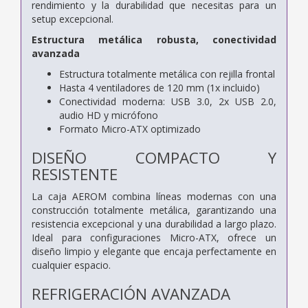
rendimiento y la durabilidad que necesitas para un
setup excepcional.
Estructura metálica robusta, conectividad
avanzada
Estructura totalmente metálica con rejilla frontal
Hasta 4 ventiladores de 120 mm (1x incluido)
Conectividad moderna: USB 3.0, 2x USB 2.0,
audio HD y micrófono
Formato Micro-ATX optimizado
DISEÑO COMPACTO Y
RESISTENTE
La caja AEROM combina líneas modernas con una
construcción totalmente metálica, garantizando una
resistencia excepcional y una durabilidad a largo plazo.
Ideal para configuraciones Micro-ATX, ofrece un
diseño limpio y elegante que encaja perfectamente en
cualquier espacio.
REFRIGERACIÓN AVANZADA