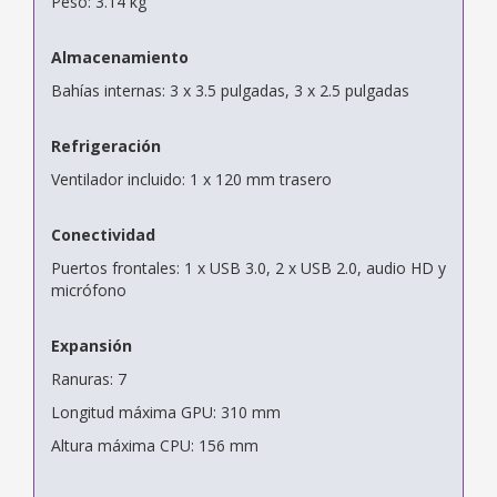
Peso: 3.14 kg
Almacenamiento
Bahías internas: 3 x 3.5 pulgadas, 3 x 2.5 pulgadas
Refrigeración
Ventilador incluido: 1 x 120 mm trasero
Conectividad
Puertos frontales: 1 x USB 3.0, 2 x USB 2.0, audio HD y
micrófono
Expansión
Ranuras: 7
Longitud máxima GPU: 310 mm
Altura máxima CPU: 156 mm