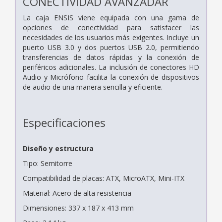
CONECTIVIDAD AVANZADAR
La caja ENSIS viene equipada con una gama de
opciones de conectividad para satisfacer las
necesidades de los usuarios más exigentes. Incluye un
puerto USB 3.0 y dos puertos USB 2.0, permitiendo
transferencias de datos rápidas y la conexión de
periféricos adicionales. La inclusión de conectores HD
Audio y Micrófono facilita la conexión de dispositivos
de audio de una manera sencilla y eficiente.
Especificaciones
Diseño y estructura
Tipo: Semitorre
Compatibilidad de placas: ATX, MicroATX, Mini-ITX
Material: Acero de alta resistencia
Dimensiones: 337 x 187 x 413 mm