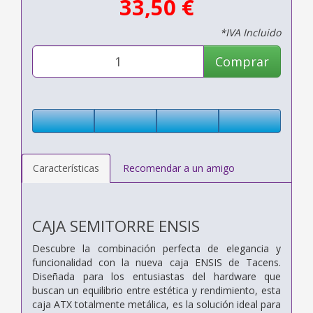
33,50 €
*IVA Incluido
Comprar
Características
Recomendar a un amigo
CAJA SEMITORRE ENSIS
Descubre la combinación perfecta de elegancia y
funcionalidad con la nueva caja ENSIS de Tacens.
Diseñada para los entusiastas del hardware que
buscan un equilibrio entre estética y rendimiento, esta
caja ATX totalmente metálica, es la solución ideal para