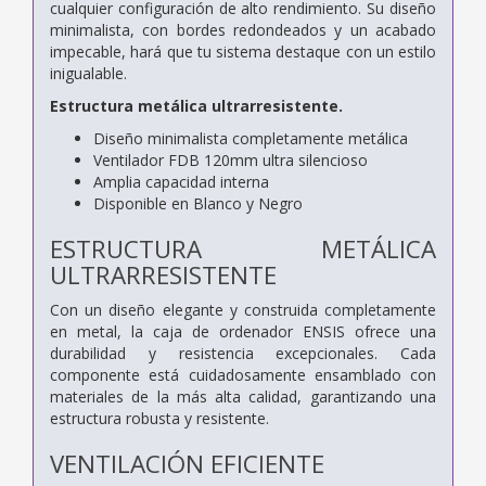
cualquier configuración de alto rendimiento. Su diseño
minimalista, con bordes redondeados y un acabado
impecable, hará que tu sistema destaque con un estilo
inigualable.
Estructura metálica ultrarresistente.
Diseño minimalista completamente metálica
Ventilador FDB 120mm ultra silencioso
Amplia capacidad interna
Disponible en Blanco y Negro
ESTRUCTURA METÁLICA
ULTRARRESISTENTE
Con un diseño elegante y construida completamente
en metal, la caja de ordenador ENSIS ofrece una
durabilidad y resistencia excepcionales. Cada
componente está cuidadosamente ensamblado con
materiales de la más alta calidad, garantizando una
estructura robusta y resistente.
VENTILACIÓN EFICIENTE