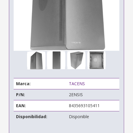
Marca:
TACENS
P/N:
2ENSIS
EAN:
8435693105411
Disponibilidad:
Disponible