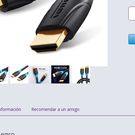
nformación
Recomendar a un amigo
Negro