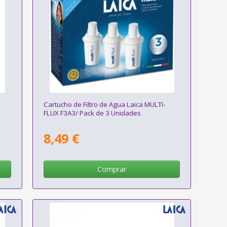
Cartucho de Filtro de Agua Laica MULTI-
FLUX F3A3/ Pack de 3 Unidades
8,49 €
Comprar