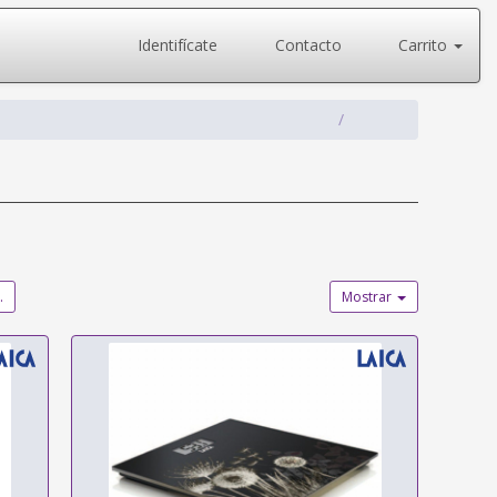
Identifícate
Contacto
Carrito
.
Mostrar