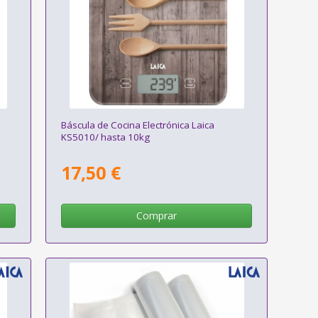
Báscula de Cocina Electrónica Laica
KS5010/ hasta 10kg
17,50 €
Comprar