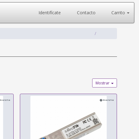
Identifícate
Contacto
Carrito
Mostrar