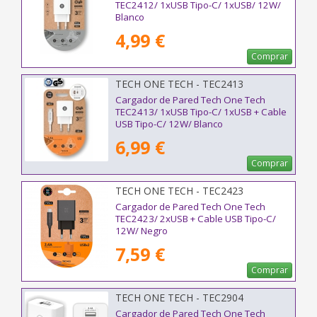
TEC2412/ 1xUSB Tipo-C/ 1xUSB/ 12W/
Blanco
4,99 €
Comprar
TECH ONE TECH - TEC2413
Cargador de Pared Tech One Tech
TEC2413/ 1xUSB Tipo-C/ 1xUSB + Cable
USB Tipo-C/ 12W/ Blanco
6,99 €
Comprar
TECH ONE TECH - TEC2423
Cargador de Pared Tech One Tech
TEC2423/ 2xUSB + Cable USB Tipo-C/
12W/ Negro
7,59 €
Comprar
TECH ONE TECH - TEC2904
Cargador de Pared Tech One Tech