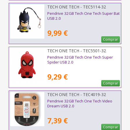
TECH ONE TECH - TEC5114-32
Pendrive 32GB Tech One Tech Super Bat
USB 2.0
9,99 €
Comprar
TECH ONE TECH - TEC5501-32
Pendrive 32GB Tech One Tech Super
Spider USB 2.0
9,29 €
Comprar
TECH ONE TECH - TEC4019-32
Pendrive 32GB Tech One Tech Video
Dream USB 2.0
7,39 €
Comprar