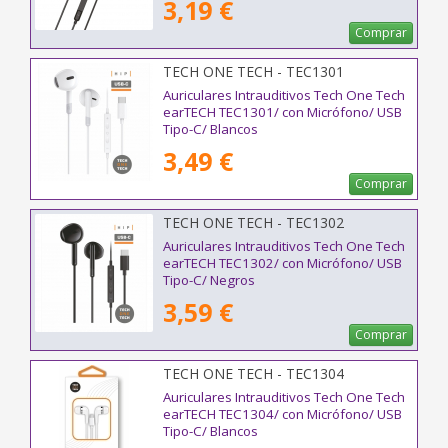
3,19 €
Comprar
TECH ONE TECH - TEC1301
Auriculares Intrauditivos Tech One Tech
earTECH TEC1301/ con Micrófono/ USB
Tipo-C/ Blancos
3,49 €
Comprar
TECH ONE TECH - TEC1302
Auriculares Intrauditivos Tech One Tech
earTECH TEC1302/ con Micrófono/ USB
Tipo-C/ Negros
3,59 €
Comprar
TECH ONE TECH - TEC1304
Auriculares Intrauditivos Tech One Tech
earTECH TEC1304/ con Micrófono/ USB
Tipo-C/ Blancos