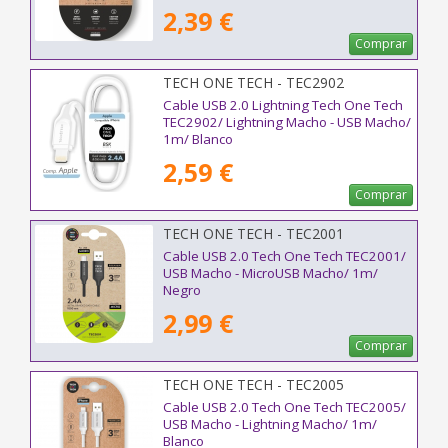
2,39 €
Comprar
TECH ONE TECH - TEC2902
Cable USB 2.0 Lightning Tech One Tech
TEC2902/ Lightning Macho - USB Macho/
1m/ Blanco
2,59 €
Comprar
TECH ONE TECH - TEC2001
Cable USB 2.0 Tech One Tech TEC2001/
USB Macho - MicroUSB Macho/ 1m/
Negro
2,99 €
Comprar
TECH ONE TECH - TEC2005
Cable USB 2.0 Tech One Tech TEC2005/
USB Macho - Lightning Macho/ 1m/
Blanco