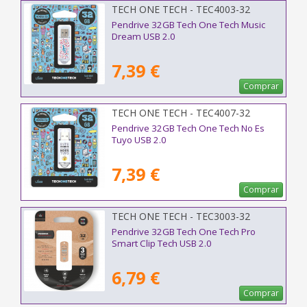
TECH ONE TECH - TEC4003-32
Pendrive 32GB Tech One Tech Music
Dream USB 2.0
7,39 €
Comprar
TECH ONE TECH - TEC4007-32
Pendrive 32GB Tech One Tech No Es
Tuyo USB 2.0
7,39 €
Comprar
TECH ONE TECH - TEC3003-32
Pendrive 32GB Tech One Tech Pro
Smart Clip Tech USB 2.0
6,79 €
Comprar