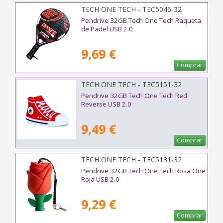
TECH ONE TECH - TEC5046-32
Pendrive 32GB Tech One Tech Raqueta
de Padel USB 2.0
9,69 €
Comprar
TECH ONE TECH - TEC5151-32
Pendrive 32GB Tech One Tech Red
Reverse USB 2.0
9,49 €
Comprar
TECH ONE TECH - TEC5131-32
Pendrive 32GB Tech One Tech Rosa One
Roja USB 2.0
9,29 €
Comprar