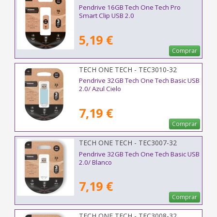
Pendrive 16GB Tech One Tech Pro
Smart Clip USB 2.0
5,19 €
Comprar
TECH ONE TECH - TEC3010-32
Pendrive 32GB Tech One Tech Basic USB
2.0/ Azul Cielo
7,19 €
Comprar
TECH ONE TECH - TEC3007-32
Pendrive 32GB Tech One Tech Basic USB
2.0/ Blanco
7,19 €
Comprar
TECH ONE TECH - TEC3008-32