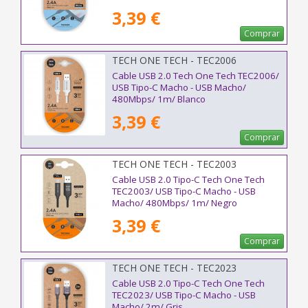
3,39 €
Comprar
TECH ONE TECH - TEC2006
Cable USB 2.0 Tech One Tech TEC2006/
USB Tipo-C Macho - USB Macho/
480Mbps/ 1m/ Blanco
3,39 €
Comprar
TECH ONE TECH - TEC2003
Cable USB 2.0 Tipo-C Tech One Tech
TEC2003/ USB Tipo-C Macho - USB
Macho/ 480Mbps/ 1m/ Negro
3,39 €
Comprar
TECH ONE TECH - TEC2023
Cable USB 2.0 Tipo-C Tech One Tech
TEC2023/ USB Tipo-C Macho - USB
Macho/ 2m/ Gris