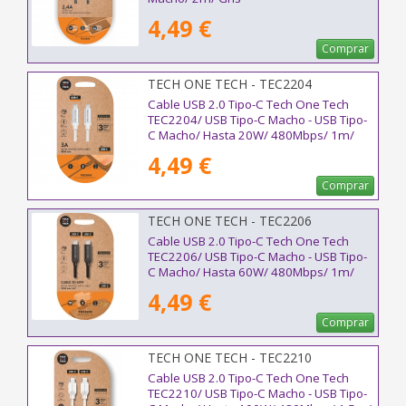
4,49 €
Comprar
TECH ONE TECH - TEC2204
Cable USB 2.0 Tipo-C Tech One Tech
TEC2204/ USB Tipo-C Macho - USB Tipo-
C Macho/ Hasta 20W/ 480Mbps/ 1m/
Blanco
4,49 €
Comprar
TECH ONE TECH - TEC2206
Cable USB 2.0 Tipo-C Tech One Tech
TEC2206/ USB Tipo-C Macho - USB Tipo-
C Macho/ Hasta 60W/ 480Mbps/ 1m/
Negro
4,49 €
Comprar
TECH ONE TECH - TEC2210
Cable USB 2.0 Tipo-C Tech One Tech
TEC2210/ USB Tipo-C Macho - USB Tipo-