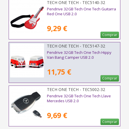
TECH ONE TECH - TEC5140-32
Pendrive 32GB Tech One Tech Guitarra
Red One USB 2.0
9,29 €
Comprar
TECH ONE TECH - TEC5147-32
Pendrive 32GB Tech One Tech Hippy
Van Bang Camper USB 2.0
11,75 €
Comprar
TECH ONE TECH - TEC5002-32
Pendrive 32GB Tech One Tech Llave
Mercedes USB 2.0
9,69 €
Comprar