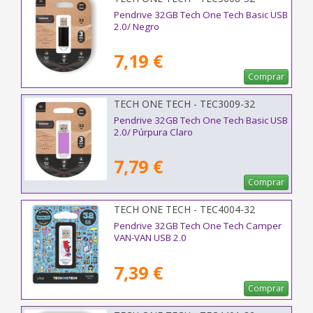
Pendrive 32GB Tech One Tech Basic USB
2.0/ Negro
7,19 €
Comprar
TECH ONE TECH - TEC3009-32
Pendrive 32GB Tech One Tech Basic USB
2.0/ Púrpura Claro
7,79 €
Comprar
TECH ONE TECH - TEC4004-32
Pendrive 32GB Tech One Tech Camper
VAN-VAN USB 2.0
7,39 €
Comprar