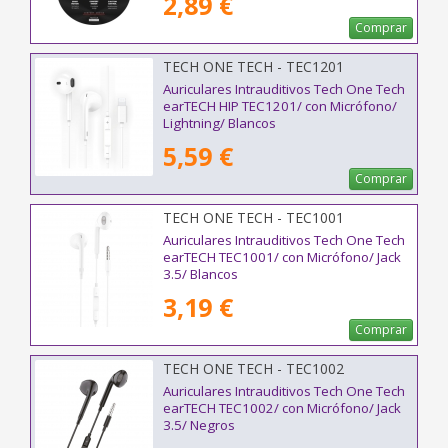
2,89 €
Comprar
TECH ONE TECH - TEC1201
Auriculares Intrauditivos Tech One Tech
earTECH HIP TEC1201/ con Micrófono/
Lightning/ Blancos
5,59 €
Comprar
TECH ONE TECH - TEC1001
Auriculares Intrauditivos Tech One Tech
earTECH TEC1001/ con Micrófono/ Jack
3.5/ Blancos
3,19 €
Comprar
TECH ONE TECH - TEC1002
Auriculares Intrauditivos Tech One Tech
earTECH TEC1002/ con Micrófono/ Jack
3.5/ Negros