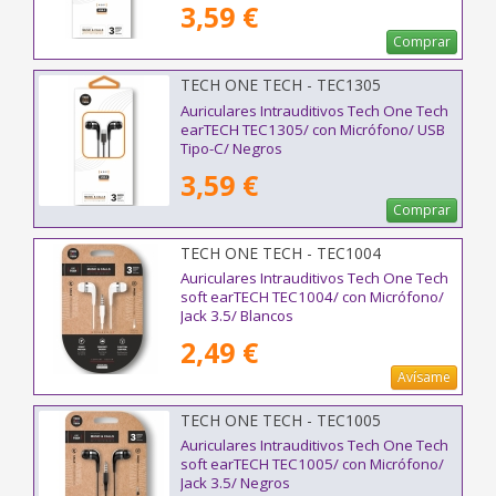
3,59 €
Comprar
TECH ONE TECH - TEC1305
Auriculares Intrauditivos Tech One Tech
earTECH TEC1305/ con Micrófono/ USB
Tipo-C/ Negros
3,59 €
Comprar
TECH ONE TECH - TEC1004
Auriculares Intrauditivos Tech One Tech
soft earTECH TEC1004/ con Micrófono/
Jack 3.5/ Blancos
2,49 €
Avísame
TECH ONE TECH - TEC1005
Auriculares Intrauditivos Tech One Tech
soft earTECH TEC1005/ con Micrófono/
Jack 3.5/ Negros