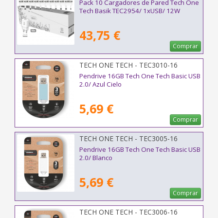
Pack 10 Cargadores de Pared Tech One
Tech Basik TEC2954/ 1xUSB/ 12W
43,75 €
Comprar
TECH ONE TECH - TEC3010-16
Pendrive 16GB Tech One Tech Basic USB
2.0/ Azul Cielo
5,69 €
Comprar
TECH ONE TECH - TEC3005-16
Pendrive 16GB Tech One Tech Basic USB
2.0/ Blanco
5,69 €
Comprar
TECH ONE TECH - TEC3006-16