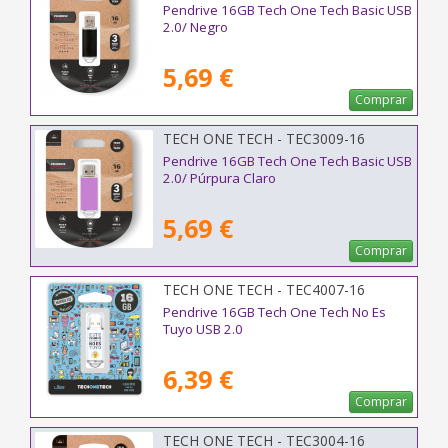
Pendrive 16GB Tech One Tech Basic USB
2.0/ Negro
5,69 €
Comprar
TECH ONE TECH - TEC3009-16
Pendrive 16GB Tech One Tech Basic USB
2.0/ Púrpura Claro
5,69 €
Comprar
TECH ONE TECH - TEC4007-16
Pendrive 16GB Tech One Tech No Es
Tuyo USB 2.0
6,39 €
Comprar
TECH ONE TECH - TEC3004-16